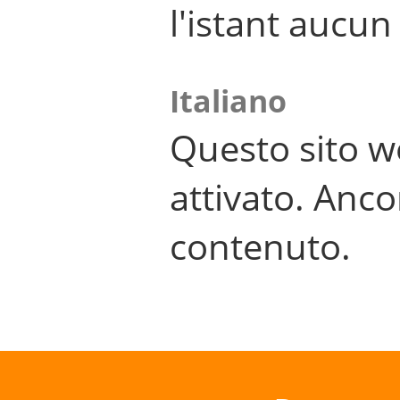
l'istant aucu
Italiano
Questo sito w
attivato. Anco
contenuto.