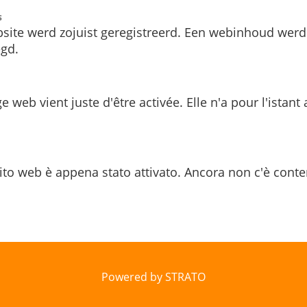
s
site werd zojuist geregistreerd. Een webinhoud werd
gd.
e web vient juste d'être activée. Elle n'a pour l'istant
ito web è appena stato attivato. Ancora non c'è conte
Powered by STRATO