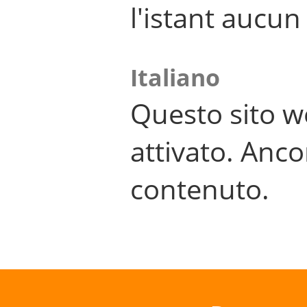
l'istant aucu
Italiano
Questo sito w
attivato. Anco
contenuto.